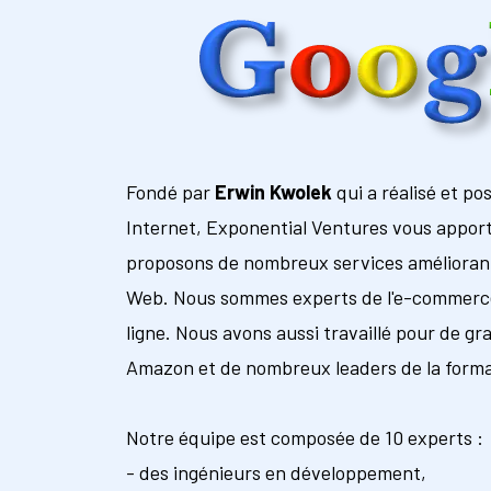
Fondé par
Erwin Kwolek
qui a réalisé et po
Internet, Exponential Ventures vous apport
proposons de nombreux services améliorant
Web. Nous sommes experts de l'e-commerce 
ligne. Nous avons aussi travaillé pour de
Amazon et de nombreux leaders de la format
Notre équipe est composée de 10 experts :
- des ingénieurs en développement,