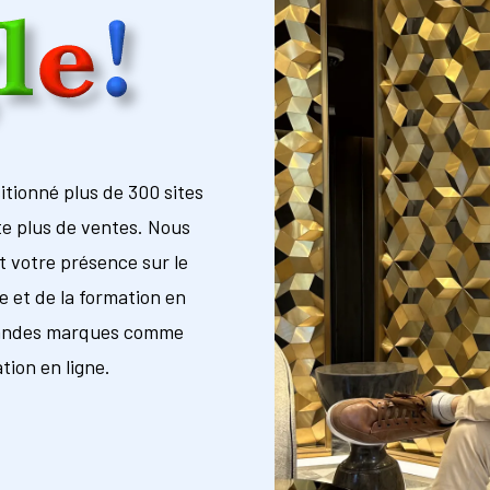
sitionné plus de 300 sites
e plus de ventes. Nous
 votre présence sur le
et de la formation en
 grandes marques comme
ion en ligne.