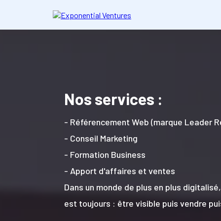
Nos services :
- Référencement Web (marque Leader R
- Conseil Marketing
- Formation Business
- Apport d'affaires et ventes
Dans un monde de plus en plus digitalisé,
est toujours : être visible puis vendre pui