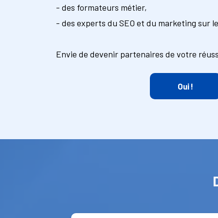
- des formateurs métier,
- des experts du SEO et du marketing sur l
Envie de devenir partenaires de votre réuss
Oui !