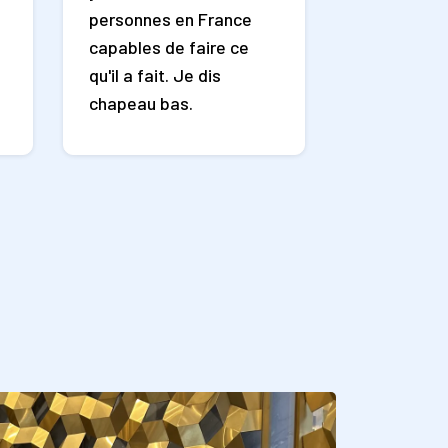
personnes en France
capables de faire ce
qu'il a fait. Je dis
chapeau bas.