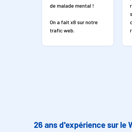
de malade mental !
On a fait x8 sur notre
trafic web.
26 ans d'expérience sur le