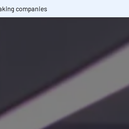
peaking companies