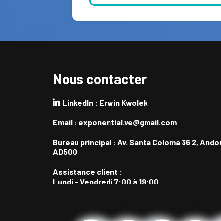
Nous contacter
LinkedIn : Erwin Kwolek
Email :
exponential.ve@gmail.com
Bureau principal : Av. Santa Coloma 36 2, Andor
AD500
Assistance client :
Lundi - Vendredi 7:00 à 19:00