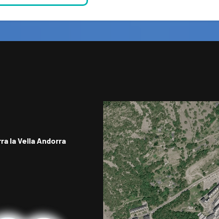
ra la Vella Andorra