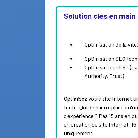
Solution clés en main 
Optimisation de la vite
Optimisation SEO tech
Optimisation EEAT (Ex
Authority, Trust)
Optimisez votre site Internet u
toute. Qui de mieux placé qu'un
d'expérience ? Pas 15 ans en pub
en création de site Internet, 1
uniquement.